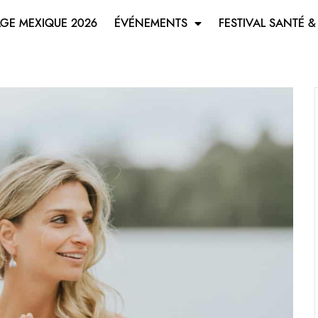
GE MEXIQUE 2026
ÉVÉNEMENTS
FESTIVAL SANTÉ &