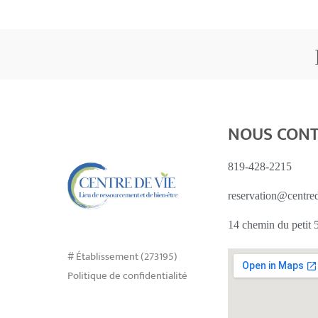
NOUS CON
819-428-2215
reservation@centre
14 chemin du petit
# Établissement (273195)
Politique de confidentialité