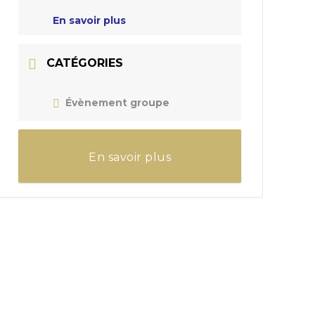
En savoir plus
CATÉGORIES
Évènement groupe
En savoir plus