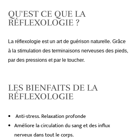
QU'EST CE QUE LA
RÉFLEXOLOGIE ?
La réflexologie est un art de guérison naturelle. Grâce
à la stimulation des terminaisons nerveuses des pieds,
par des pressions et par le toucher.
LES BIENFAITS DE LA
RÉFLEXOLOGIE
Anti-stress. Relaxation profonde
Améliore la circulation du sang et des influx
nerveux dans tout le corps.