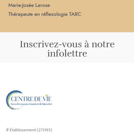
Marie-Josée Larose
Thérapeute en réflexologie TARC
Inscrivez-vous à notre
infolettre
# Établissement (273195)