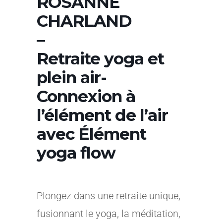
ROSANNE
CHARLAND
–
Retraite yoga et
plein air-
Connexion à
l’élément de l’air
avec Élément
yoga flow
Plongez dans une retraite unique,
fusionnant le yoga, la méditation,