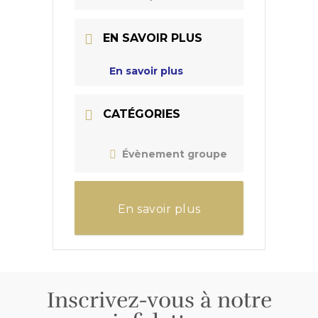
EN SAVOIR PLUS
En savoir plus
CATÉGORIES
Évènement groupe
En savoir plus
Inscrivez-vous à notre