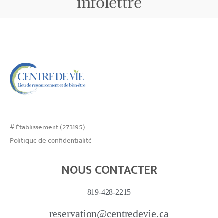
infolettre
# Établissement (273195)
Politique de confidentialité
NOUS CONTACTER
819-428-2215
reservation@centredevie.ca