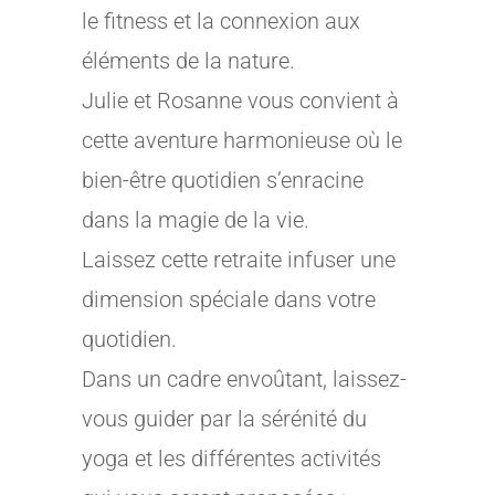
le fitness et la connexion aux
éléments de la nature.
Julie et Rosanne vous convient à
cette aventure harmonieuse où le
bien-être quotidien s’enracine
dans la magie de la vie.
Laissez cette retraite infuser une
dimension spéciale dans votre
quotidien.
Dans un cadre envoûtant, laissez-
vous guider par la sérénité du
yoga et les différentes activités