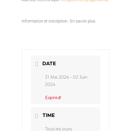
Information et inscription : En savoir plus
DATE
31 Mai 2024
- 02 Juin
2024
Expired!
TIME
Tous les jours