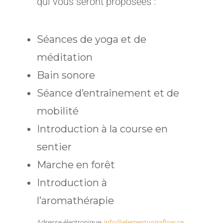
qui vous seront proposées :
Séances de yoga et de
méditation
Bain sonore
Séance d’entraînement et de
mobilité
Introduction à la course en
sentier
Marche en forêt
Introduction à
l’aromathérapie
Adresse électronique:
info@elementyogaflow.ca