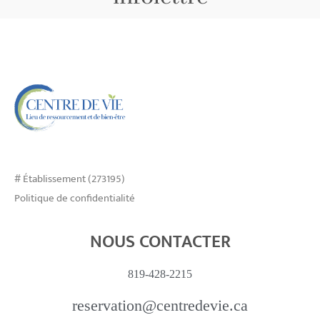
# Établissement (273195)
Politique de confidentialité
NOUS CONTACTER
819-428-2215
reservation@centredevie.ca