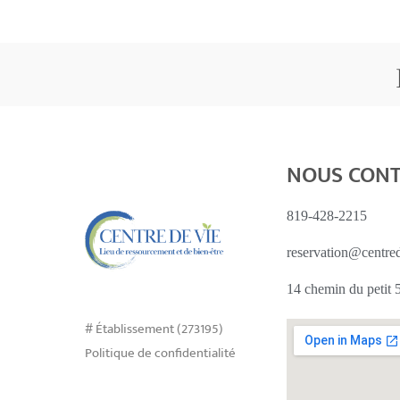
NOUS CON
819-428-2215
reservation@centre
14 chemin du petit
# Établissement (273195)
Politique de confidentialité