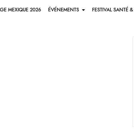
GE MEXIQUE 2026
ÉVÉNEMENTS
FESTIVAL SANTÉ &