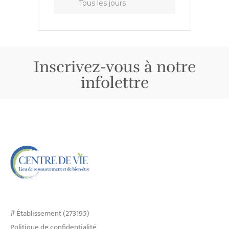
Tous les jours
Inscrivez-vous à notre
infolettre
# Établissement (273195)
Politique de confidentialité