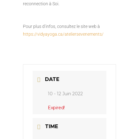
reconnection à Soi.
Pour plus d’infos, consultez le site web à
https://vidyayoga.ca/ateliersevenements/
DATE
10 - 12 Juin 2022
Expired!
TIME