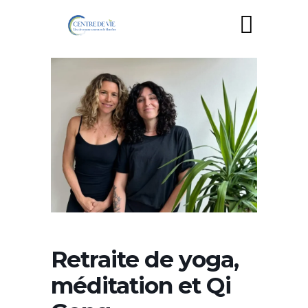
Retraite de yoga,
méditation et Qi