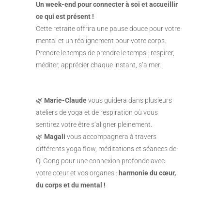
Un week-end pour connecter à soi et accueillir
ce qui est présent !
Cette retraite offrira une pause douce pour votre
mental et un réalignement pour votre corps.
Prendre le temps de prendre le temps : respirer,
méditer, apprécier chaque instant, s’aimer.
🌿
Marie-Claude
vous guidera dans plusieurs
ateliers de yoga et de respiration où vous
sentirez votre être s’aligner pleinement.
🌿
Magali
vous accompagnera à travers
différents yoga flow, méditations et séances de
Qi Gong pour une connexion profonde avec
votre cœur et vos organes :
harmonie du cœur,
du corps et du mental !