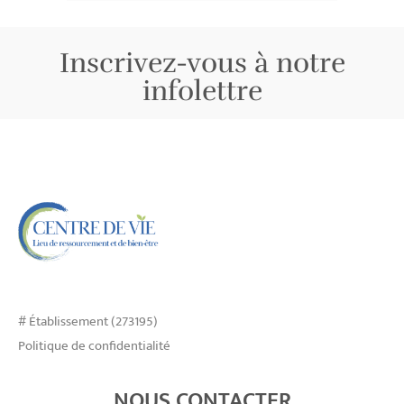
Inscrivez-vous à notre
infolettre
# Établissement (273195)
Politique de confidentialité
NOUS CONTACTER