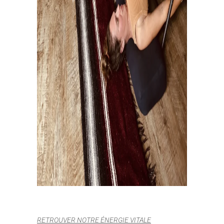
RETROUVER NOTRE ÉNERGIE VITALE