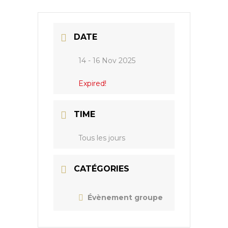
DATE
14 - 16 Nov 2025
Expired!
TIME
Tous les jours
CATÉGORIES
Évènement groupe