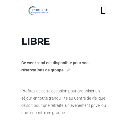
LIBRE
Ce week-end est disponible pour vos
réservations de groupe !
🎉
Profitez de cette occasion pour organiser un
séjour en toute tranquillité au Centre de vie, que
ce soit pour une retraite, un événement privé, ou
une rencontre en groupe.