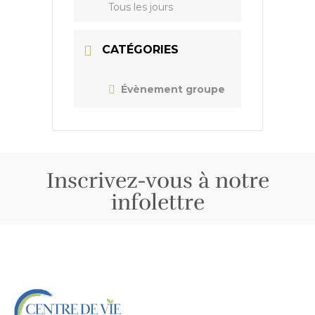
Tous les jours
CATÉGORIES
Évènement groupe
Inscrivez-vous à notre
infolettre