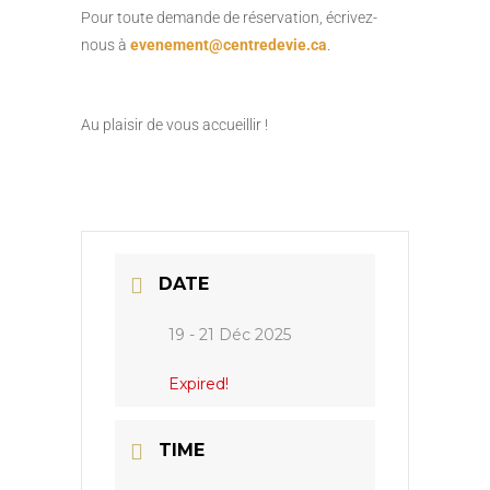
Pour toute demande de réservation, écrivez-
nous à
evenement@centredevie.ca
.
Au plaisir de vous accueillir !
DATE
19 - 21 Déc 2025
Expired!
TIME