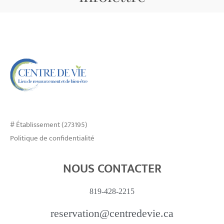
# Établissement (273195)
Politique de confidentialité
NOUS CONTACTER
819-428-2215
reservation@centredevie.ca