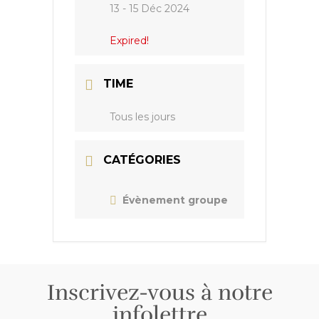
13 - 15 Déc 2024
Expired!
TIME
Tous les jours
CATÉGORIES
Évènement groupe
Inscrivez-vous à notre
infolettre