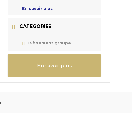
En savoir plus
CATÉGORIES
Évènement groupe
En savoir plus
e