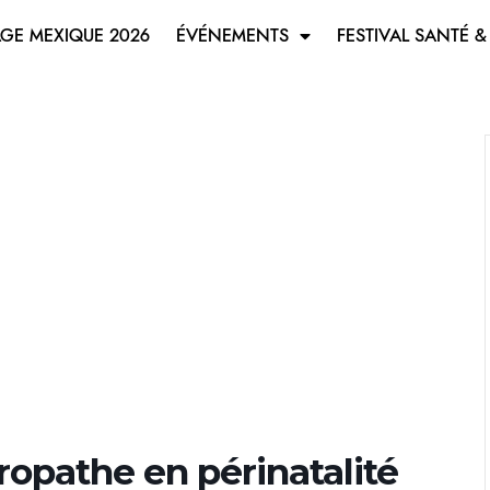
GE MEXIQUE 2026
ÉVÉNEMENTS
FESTIVAL SANTÉ &
opathe en périnatalité