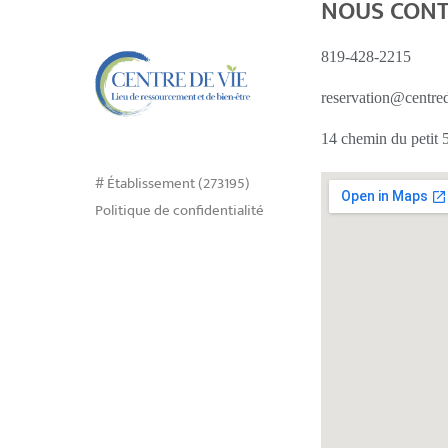
NOUS CON
819-428-2215
reservation@centre
14 chemin du petit
# Établissement (273195)
Politique de confidentialité