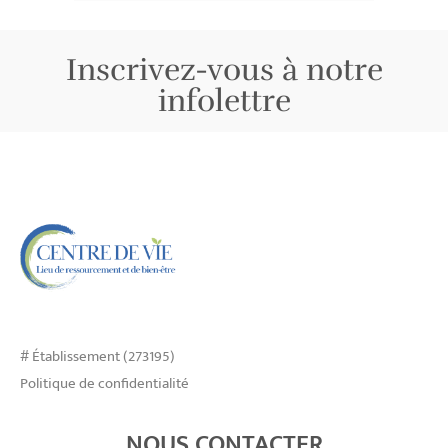
Inscrivez-vous à notre
infolettre
# Établissement (273195)
Politique de confidentialité
NOUS CONTACTER