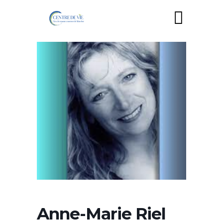
Anne-Marie Riel