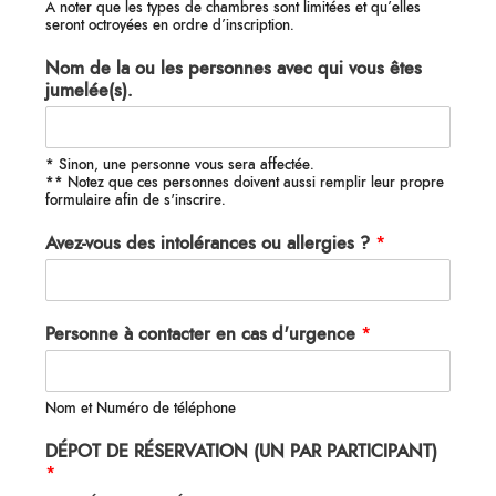
À noter que les types de chambres sont limitées et qu’elles
seront octroyées en ordre d’inscription.
Nom de la ou les personnes avec qui vous êtes
jumelée(s).
* Sinon, une personne vous sera affectée.
** Notez que ces personnes doivent aussi remplir leur propre
formulaire afin de s'inscrire.
Avez-vous des intolérances ou allergies ?
*
Personne à contacter en cas d'urgence
*
Nom et Numéro de téléphone
DÉPOT DE RÉSERVATION (UN PAR PARTICIPANT)
*