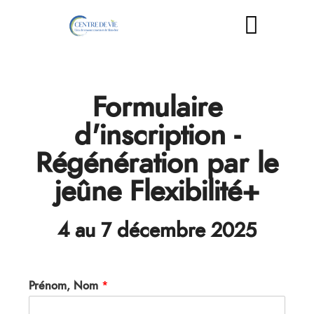
Formulaire
d'inscription -
Régénération par le
jeûne Flexibilité+​
4 au 7 décembre 2025
Prénom, Nom
*