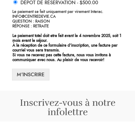
DÉPOT DE RÉSERVATION -
$500.00
Le paiement se fait uniquement par virement Interac.
INFO@CENTREDEVIE.CA
QUESTION : RAISON
RÉPONSE : RETRAITE
Le paiement total doit etre fait avant le 4 novembre 2025, soit 1
mois avant le séjour.
À la réception de ce formulaire d'inscription, une facture par
courriel vous sera transmis.
Si vous ne recevez pas cette facture, nous vous invitons à
communiquer avec nous. Au plaisir de vous recevoir!
M'INSCRIRE
Inscrivez-vous à notre
infolettre