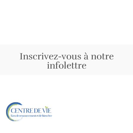
Inscrivez-vous à notre
infolettre