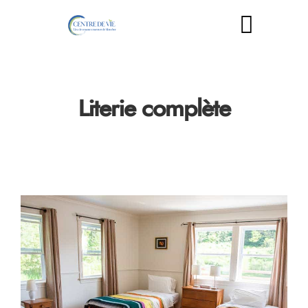
Literie complète