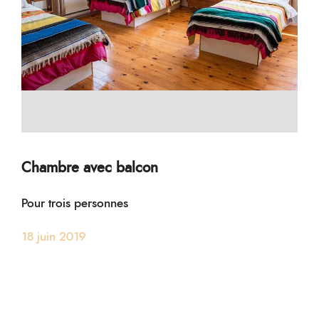
Chambre avec balcon
Pour trois personnes
18 juin 2019