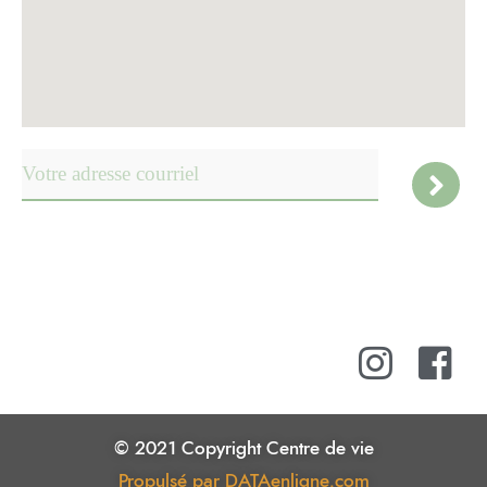
© 2021 Copyright Centre de vie
Propulsé par DATAenligne.com