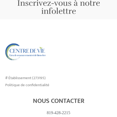
Inscrivez-vous à notre
infolettre
# Établissement (273195)
Politique de confidentialité
NOUS CONTACTER
819-428-2215