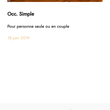
Occ. Simple
Pour personne seule ou en couple
18 juin 2019