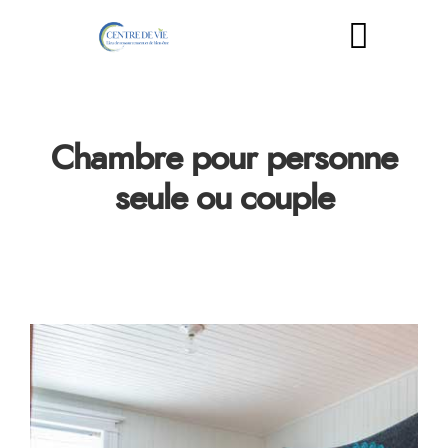
Chambre pour personne
seule ou couple